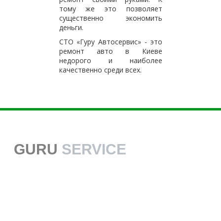
тому же это позволяет
существенно экономить
деньги.
СТО «Гуру Автосервис» - это
ремонт авто в Киеве
недорого и наиболее
качественно среди всех.
GURU
SERVICE
38 068 113 70 70