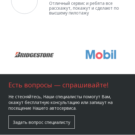
Отличный сервис и ребята все
расскажут, покажут и сделают по
высшему пилотажу
Есть вопросы — спрашивайте!
Не стесняйтесь, Наши специалисты помогут Вам,
окажут бесплатную консультацию или запишут на
посещение Нашего автосервиса.
Задать вопрос специалисту