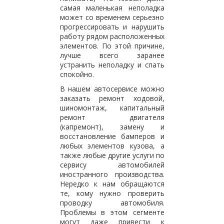
самая маленькая неполадка
может со временем серьезно
прогрессировать и нарушить
работу рядом расположенных
элементов. По этой причине,
лучше всего заранее
устранить неполадку и спать
спокойно.
В нашем автосервисе можно
заказать ремонт ходовой,
шиномонтаж, капитальный
ремонт двигателя
(капремонт), замену и
восстановление бамперов и
любых элементов кузова, а
также любые другие услуги по
сервису автомобилей
иностранного производства.
Нередко к нам обращаются
те, кому нужно проверить
проводку автомобиля.
Проблемы в этом сегменте
могут даже привести к