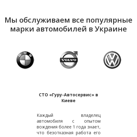
Мы обслуживаем все популярные
марки автомобилей в Украине
СТО «Гуру-Автосервис» в
Киеве
Каждый владелец
автомобиля с опытом
вождения более 1 года знает,
что безотказная работа его