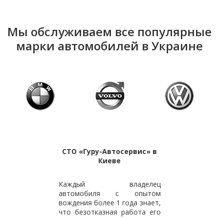
Мы обслуживаем все популярные
марки автомобилей в Украине
СТО «Гуру-Автосервис» в
Киеве
Каждый владелец
автомобиля с опытом
вождения более 1 года знает,
что безотказная работа его