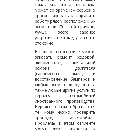
самая маленькая неполадка
может со временем серьезно
прогрессировать и нарушить
работу рядом расположенных
элементов. По этой причине,
лучше всего заранее
устранить неполадку и спать
спокойно.
В нашем автосервисе можно
заказать ремонт ходовой,
шиномонтаж, капитальный
ремонт двигателя
(капремонт), замену и
восстановление бамперов и
любых элементов кузова, а
также любые другие услуги по
сервису автомобилей
иностранного производства.
Нередко к нам обращаются
те, кому нужно проверить
проводку автомобиля.
Проблемы в этом сегменте
могут даже привести к