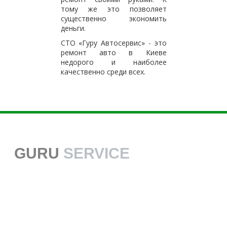
тому же это позволяет
существенно экономить
деньги.
СТО «Гуру Автосервис» - это
ремонт авто в Киеве
недорого и наиболее
качественно среди всех.
GURU
SERVICE
38 068 113 70 70