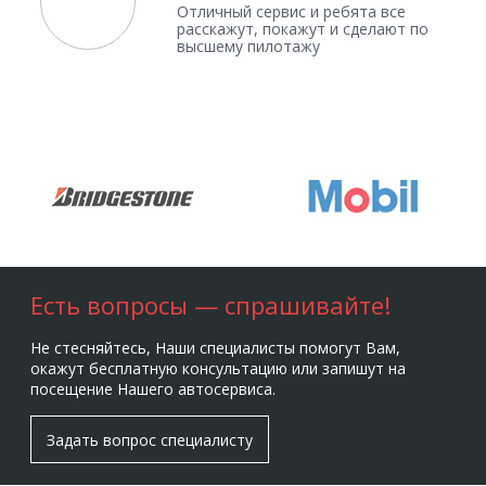
Отличный сервис и ребята все
расскажут, покажут и сделают по
высшему пилотажу
Есть вопросы — спрашивайте!
Не стесняйтесь, Наши специалисты помогут Вам,
окажут бесплатную консультацию или запишут на
посещение Нашего автосервиса.
Задать вопрос специалисту