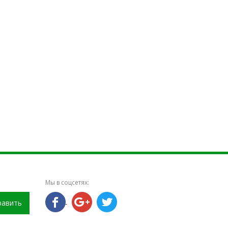
Мы в соцсетях:
равить