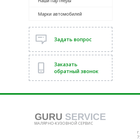
Наши партнеры
Марки автомобилей
Задать вопрос
Заказать
обратный звонок
GURU
SERVICE
МАЛЯРНО-КУЗОВНОЙ СЕРВИС
г
7