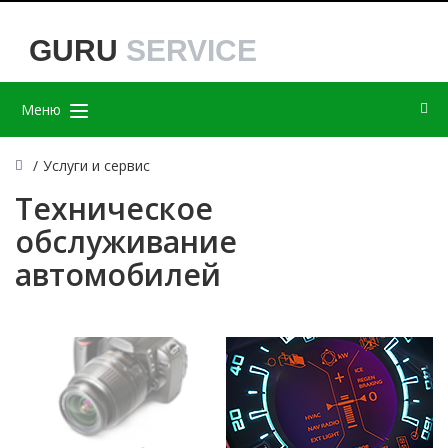
GURU
SERVICE
Меню
/
Услуги и сервис
Техническое
обслуживание
автомобилей