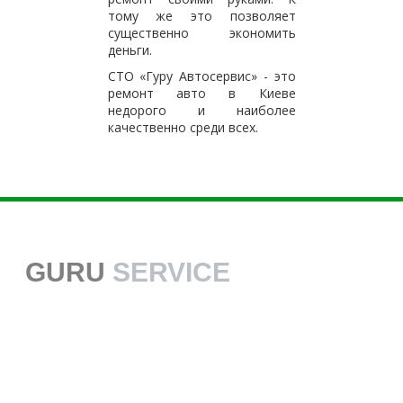
тому же это позволяет
существенно экономить
деньги.
СТО «Гуру Автосервис» - это
ремонт авто в Киеве
недорого и наиболее
качественно среди всех.
GURU
SERVICE
38 068 113 70 70