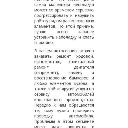
самая маленькая неполадка
может со временем серьезно
прогрессировать и нарушить
работу рядом расположенных
элементов. По этой причине,
лучше всего заранее
устранить неполадку и спать
спокойно.
В нашем автосервисе можно
заказать ремонт ходовой,
шиномонтаж, капитальный
ремонт двигателя
(капремонт), замену и
восстановление бамперов и
любых элементов кузова, а
также любые другие услуги по
сервису автомобилей
иностранного производства.
Нередко к нам обращаются
те, кому нужно проверить
проводку автомобиля.
Проблемы в этом сегменте
могут даже привести к