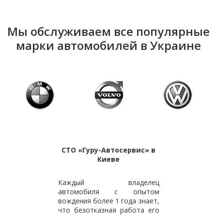
Мы обслуживаем все популярные
марки автомобилей в Украине
СТО «Гуру-Автосервис» в
Киеве
Каждый владелец
автомобиля с опытом
вождения более 1 года знает,
что безотказная работа его