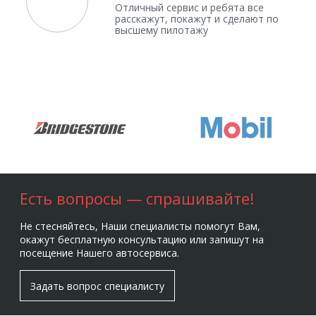
Отличный сервис и ребята все
расскажут, покажут и сделают по
высшему пилотажу
Есть вопросы — спрашивайте!
Не стесняйтесь, Наши специалисты помогут Вам,
окажут бесплатную консультацию или запишут на
посещение Нашего автосервиса.
Задать вопрос специалисту