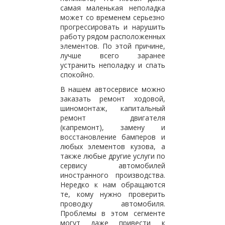
самая маленькая неполадка
может со временем серьезно
прогрессировать и нарушить
работу рядом расположенных
элементов. По этой причине,
лучше всего заранее
устранить неполадку и спать
спокойно.
В нашем автосервисе можно
заказать ремонт ходовой,
шиномонтаж, капитальный
ремонт двигателя
(капремонт), замену и
восстановление бамперов и
любых элементов кузова, а
также любые другие услуги по
сервису автомобилей
иностранного производства.
Нередко к нам обращаются
те, кому нужно проверить
проводку автомобиля.
Проблемы в этом сегменте
могут даже привести к