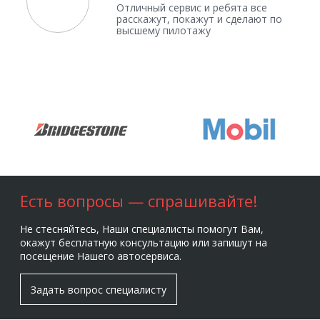
Отличный сервис и ребята все
расскажут, покажут и сделают по
высшему пилотажу
Есть вопросы — спрашивайте!
Не стесняйтесь, Наши специалисты помогут Вам,
окажут бесплатную консультацию или запишут на
посещение Нашего автосервиса.
Задать вопрос специалисту