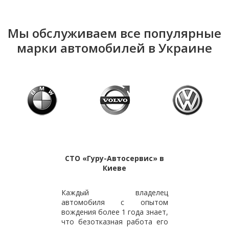
Мы обслуживаем все популярные
марки автомобилей в Украине
СТО «Гуру-Автосервис» в
Киеве
Каждый владелец
автомобиля с опытом
вождения более 1 года знает,
что безотказная работа его