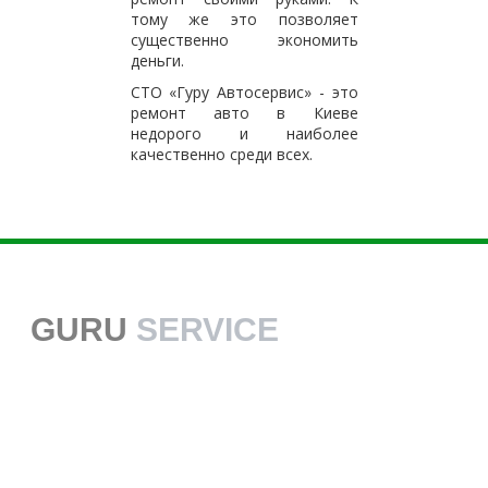
тому же это позволяет
существенно экономить
деньги.
СТО «Гуру Автосервис» - это
ремонт авто в Киеве
недорого и наиболее
качественно среди всех.
GURU
SERVICE
38 068 113 70 70