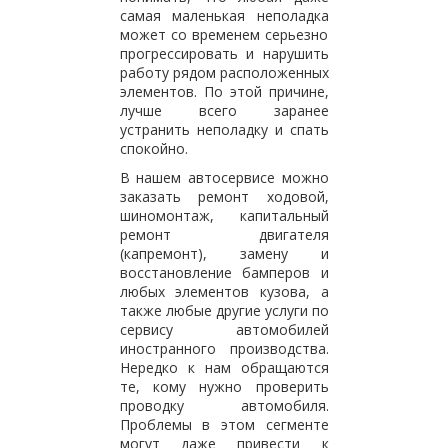
самая маленькая неполадка
может со временем серьезно
прогрессировать и нарушить
работу рядом расположенных
элементов. По этой причине,
лучше всего заранее
устранить неполадку и спать
спокойно.
В нашем автосервисе можно
заказать ремонт ходовой,
шиномонтаж, капитальный
ремонт двигателя
(капремонт), замену и
восстановление бамперов и
любых элементов кузова, а
также любые другие услуги по
сервису автомобилей
иностранного производства.
Нередко к нам обращаются
те, кому нужно проверить
проводку автомобиля.
Проблемы в этом сегменте
могут даже привести к