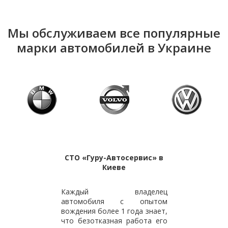
Мы обслуживаем все популярные
марки автомобилей в Украине
СТО «Гуру-Автосервис» в
Киеве
Каждый владелец
автомобиля с опытом
вождения более 1 года знает,
что безотказная работа его