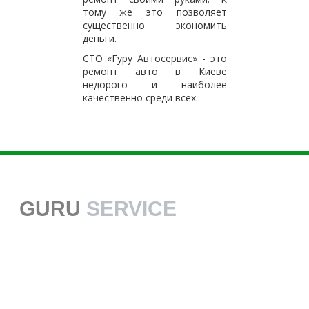
тому же это позволяет
существенно экономить
деньги.
СТО «Гуру Автосервис» - это
ремонт авто в Киеве
недорого и наиболее
качественно среди всех.
GURU
SERVICE
38 068 113 70 70