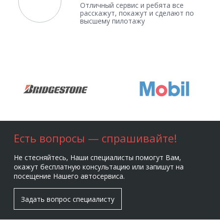
Отличный сервис и ребята все
расскажут, покажут и сделают по
высшему пилотажу
Есть вопросы — спрашивайте!
Не стесняйтесь, Наши специалисты помогут Вам,
окажут бесплатную консультацию или запишут на
посещение Нашего автосервиса.
Задать вопрос специалисту