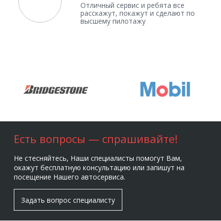
Отличный сервис и ребята все
расскажут, покажут и сделают по
высшему пилотажу
Есть вопросы — спрашивайте!
Не стесняйтесь, Наши специалисты помогут Вам,
окажут бесплатную консультацию или запишут на
посещение Нашего автосервиса.
Задать вопрос специалисту