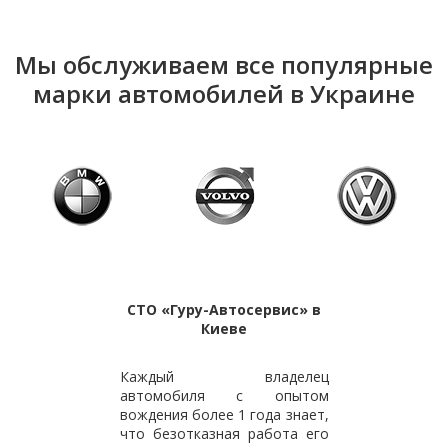
Мы обслуживаем все популярные
марки автомобилей в Украине
СТО «Гуру-Автосервис» в
Киеве
Каждый владелец
автомобиля с опытом
вождения более 1 года знает,
что безотказная работа его