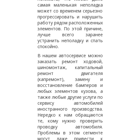
самая маленькая неполадка
может со временем серьезно
прогрессировать и нарушить
работу рядом расположенных
элементов. По этой причине,
лучше всего заранее
устранить неполадку и спать
спокойно.
В нашем автосервисе можно
заказать ремонт ходовой,
шиномонтаж, капитальный
ремонт двигателя
(капремонт), замену и
восстановление бамперов и
любых элементов кузова, а
также любые другие услуги по
сервису автомобилей
иностранного производства.
Нередко к нам обращаются
те, кому нужно проверить
проводку автомобиля.
Проблемы в этом сегменте
могут даже привести к