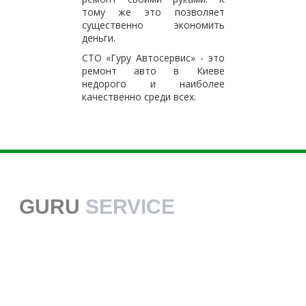
тому же это позволяет
существенно экономить
деньги.
СТО «Гуру Автосервис» - это
ремонт авто в Киеве
недорого и наиболее
качественно среди всех.
GURU
SERVICE
38 068 113 70 70