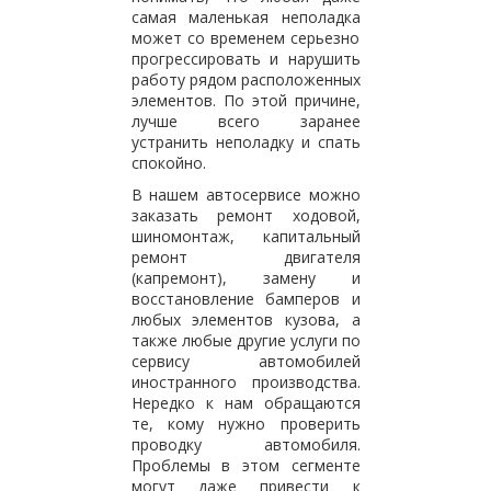
самая маленькая неполадка
может со временем серьезно
прогрессировать и нарушить
работу рядом расположенных
элементов. По этой причине,
лучше всего заранее
устранить неполадку и спать
спокойно.
В нашем автосервисе можно
заказать ремонт ходовой,
шиномонтаж, капитальный
ремонт двигателя
(капремонт), замену и
восстановление бамперов и
любых элементов кузова, а
также любые другие услуги по
сервису автомобилей
иностранного производства.
Нередко к нам обращаются
те, кому нужно проверить
проводку автомобиля.
Проблемы в этом сегменте
могут даже привести к