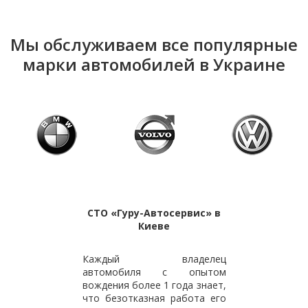
Мы обслуживаем все популярные
марки автомобилей в Украине
СТО «Гуру-Автосервис» в
Киеве
Каждый владелец
автомобиля с опытом
вождения более 1 года знает,
что безотказная работа его