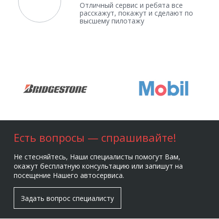
Отличный сервис и ребята все
расскажут, покажут и сделают по
высшему пилотажу
Есть вопросы — спрашивайте!
Не стесняйтесь, Наши специалисты помогут Вам,
окажут бесплатную консультацию или запишут на
посещение Нашего автосервиса.
Задать вопрос специалисту