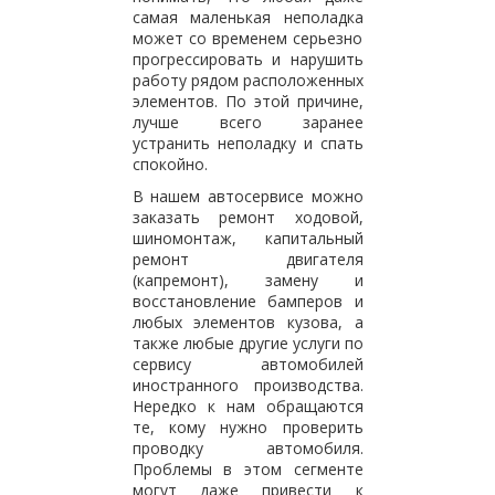
самая маленькая неполадка
может со временем серьезно
прогрессировать и нарушить
работу рядом расположенных
элементов. По этой причине,
лучше всего заранее
устранить неполадку и спать
спокойно.
В нашем автосервисе можно
заказать ремонт ходовой,
шиномонтаж, капитальный
ремонт двигателя
(капремонт), замену и
восстановление бамперов и
любых элементов кузова, а
также любые другие услуги по
сервису автомобилей
иностранного производства.
Нередко к нам обращаются
те, кому нужно проверить
проводку автомобиля.
Проблемы в этом сегменте
могут даже привести к