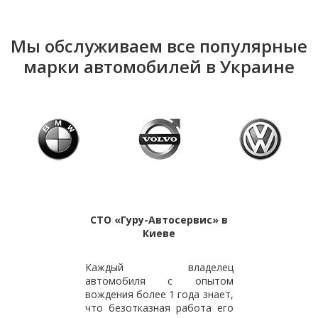
Мы обслуживаем все популярные
марки автомобилей в Украине
СТО «Гуру-Автосервис» в
Киеве
Каждый владелец
автомобиля с опытом
вождения более 1 года знает,
что безотказная работа его