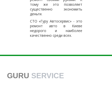
тому же это позволяет
существенно экономить
деньги.
СТО «Гуру Автосервис» - это
ремонт авто в Киеве
недорого и наиболее
качественно среди всех.
GURU
SERVICE
38 068 113 70 70