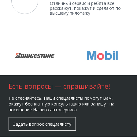
Отличный сервис и ребята все
расскажут, покажут и сделают по
высшему пилотажу
Есть вопросы — спрашивайте!
Не стесняйтесь, Наши специалисты помогут Вам,
окажут бесплатную консультацию или запишут на
посещение Нашего автосервиса.
Задать вопрос специалисту