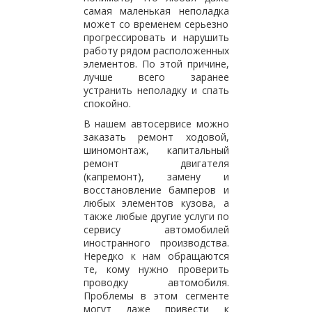
самая маленькая неполадка
может со временем серьезно
прогрессировать и нарушить
работу рядом расположенных
элементов. По этой причине,
лучше всего заранее
устранить неполадку и спать
спокойно.
В нашем автосервисе можно
заказать ремонт ходовой,
шиномонтаж, капитальный
ремонт двигателя
(капремонт), замену и
восстановление бамперов и
любых элементов кузова, а
также любые другие услуги по
сервису автомобилей
иностранного производства.
Нередко к нам обращаются
те, кому нужно проверить
проводку автомобиля.
Проблемы в этом сегменте
могут даже привести к