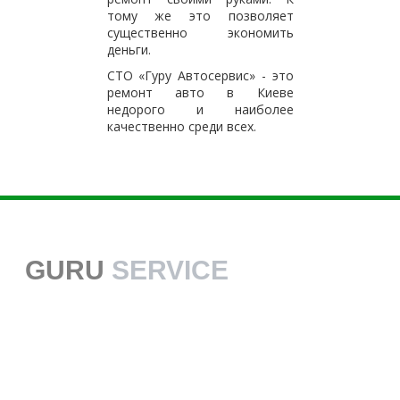
тому же это позволяет
существенно экономить
деньги.
СТО «Гуру Автосервис» - это
ремонт авто в Киеве
недорого и наиболее
качественно среди всех.
GURU
SERVICE
38 068 113 70 70