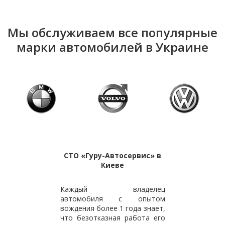
Мы обслуживаем все популярные
марки автомобилей в Украине
СТО «Гуру-Автосервис» в
Киеве
Каждый владелец
автомобиля с опытом
вождения более 1 года знает,
что безотказная работа его