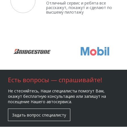
Отличный сервис и ребята все
расскажут, покажут и сделают по
высшему пилотажу
Есть вопросы — спрашивайте!
Не стесняйтесь, Наши специалисты помогут Вам,
окажут бесплатную консультацию или запишут на
посещение Нашего автосервиса.
Задать вопрос специалисту