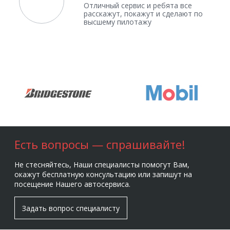
Отличный сервис и ребята все
расскажут, покажут и сделают по
высшему пилотажу
Есть вопросы — спрашивайте!
Не стесняйтесь, Наши специалисты помогут Вам,
окажут бесплатную консультацию или запишут на
посещение Нашего автосервиса.
Задать вопрос специалисту