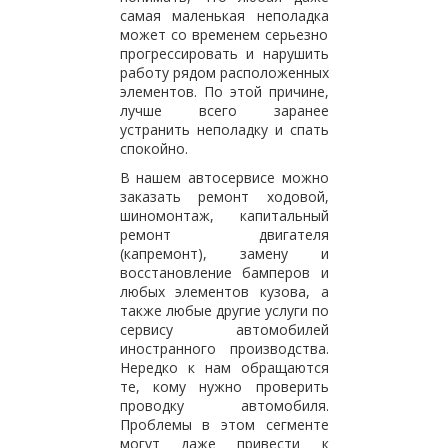
самая маленькая неполадка
может со временем серьезно
прогрессировать и нарушить
работу рядом расположенных
элементов. По этой причине,
лучше всего заранее
устранить неполадку и спать
спокойно.
В нашем автосервисе можно
заказать ремонт ходовой,
шиномонтаж, капитальный
ремонт двигателя
(капремонт), замену и
восстановление бамперов и
любых элементов кузова, а
также любые другие услуги по
сервису автомобилей
иностранного производства.
Нередко к нам обращаются
те, кому нужно проверить
проводку автомобиля.
Проблемы в этом сегменте
могут даже привести к