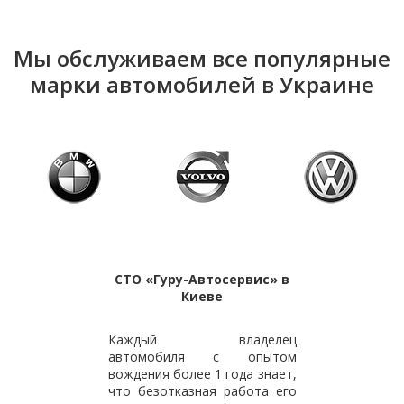
Мы обслуживаем все популярные
марки автомобилей в Украине
СТО «Гуру-Автосервис» в
Киеве
Каждый владелец
автомобиля с опытом
вождения более 1 года знает,
что безотказная работа его