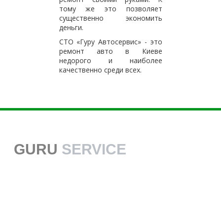
тому же это позволяет
существенно экономить
деньги.
СТО «Гуру Автосервис» - это
ремонт авто в Киеве
недорого и наиболее
качественно среди всех.
GURU
SERVICE
38 068 113 70 70