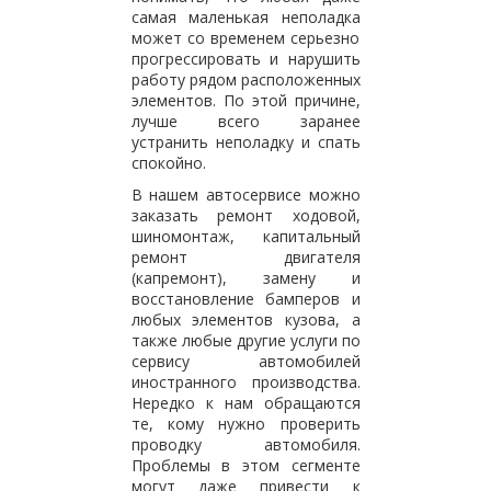
самая маленькая неполадка
может со временем серьезно
прогрессировать и нарушить
работу рядом расположенных
элементов. По этой причине,
лучше всего заранее
устранить неполадку и спать
спокойно.
В нашем автосервисе можно
заказать ремонт ходовой,
шиномонтаж, капитальный
ремонт двигателя
(капремонт), замену и
восстановление бамперов и
любых элементов кузова, а
также любые другие услуги по
сервису автомобилей
иностранного производства.
Нередко к нам обращаются
те, кому нужно проверить
проводку автомобиля.
Проблемы в этом сегменте
могут даже привести к