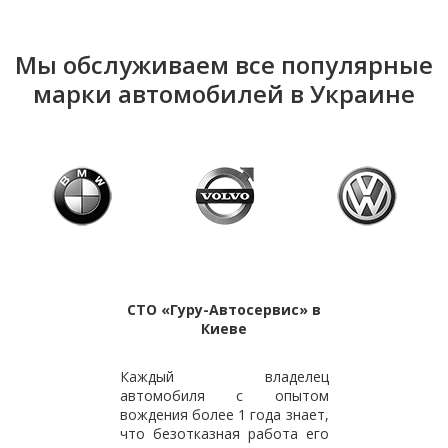
Мы обслуживаем все популярные
марки автомобилей в Украине
СТО «Гуру-Автосервис» в
Киеве
Каждый владелец
автомобиля с опытом
вождения более 1 года знает,
что безотказная работа его