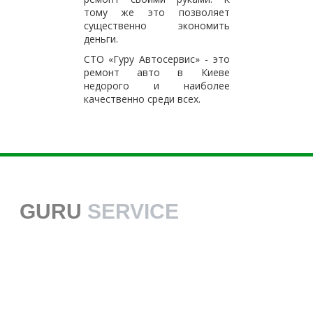
тому же это позволяет
существенно экономить
деньги.
СТО «Гуру Автосервис» - это
ремонт авто в Киеве
недорого и наиболее
качественно среди всех.
GURU
SERVICE
38 068 113 70 70