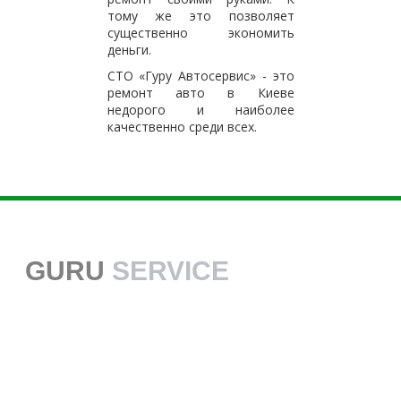
тому же это позволяет
существенно экономить
деньги.
СТО «Гуру Автосервис» - это
ремонт авто в Киеве
недорого и наиболее
качественно среди всех.
GURU
SERVICE
38 068 113 70 70