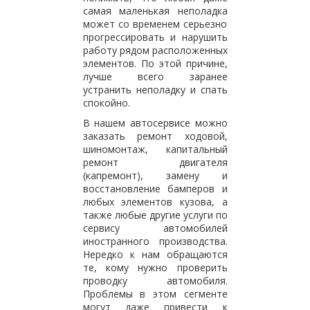
самая маленькая неполадка
может со временем серьезно
прогрессировать и нарушить
работу рядом расположенных
элементов. По этой причине,
лучше всего заранее
устранить неполадку и спать
спокойно.
В нашем автосервисе можно
заказать ремонт ходовой,
шиномонтаж, капитальный
ремонт двигателя
(капремонт), замену и
восстановление бамперов и
любых элементов кузова, а
также любые другие услуги по
сервису автомобилей
иностранного производства.
Нередко к нам обращаются
те, кому нужно проверить
проводку автомобиля.
Проблемы в этом сегменте
могут даже привести к