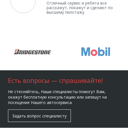
Отличный сервис и ребята все
расскажут, покажут и сделают по
высшему пилотажу
Есть вопросы — спрашивайте!
Не стесняйтесь, Наши специалисты помогут Вам,
окажут бесплатную консультацию или запишут на
посещение Нашего автосервиса.
Задать вопрос специалисту