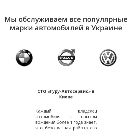
Мы обслуживаем все популярные
марки автомобилей в Украине
СТО «Гуру-Автосервис» в
Киеве
Каждый владелец
автомобиля с опытом
вождения более 1 года знает,
что безотказная работа его