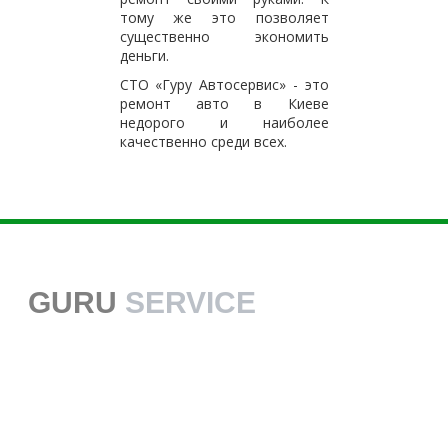
тому же это позволяет
существенно экономить
деньги.
СТО «Гуру Автосервис» - это
ремонт авто в Киеве
недорого и наиболее
качественно среди всех.
GURU
SERVICE
38 068 113 70 70