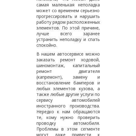
самая маленькая неполадка
может со временем серьезно
прогрессировать и нарушить
работу рядом расположенных
элементов. По этой причине,
лучше всего заранее
устранить неполадку и спать
спокойно.
В нашем автосервисе можно
заказать ремонт ходовой,
шиномонтаж, капитальный
ремонт двигателя
(капремонт), замену и
восстановление бамперов и
любых элементов кузова, а
также любые другие услуги по
сервису автомобилей
иностранного производства.
Нередко к нам обращаются
те, кому нужно проверить
проводку автомобиля.
Проблемы в этом сегменте
могут даже привести к