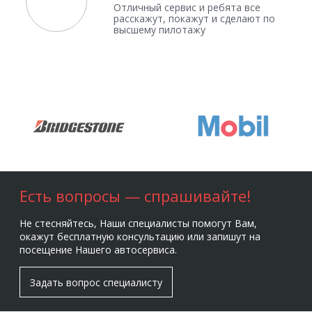
Отличный сервис и ребята все
расскажут, покажут и сделают по
высшему пилотажу
Есть вопросы — спрашивайте!
Не стесняйтесь, Наши специалисты помогут Вам,
окажут бесплатную консультацию или запишут на
посещение Нашего автосервиса.
Задать вопрос специалисту