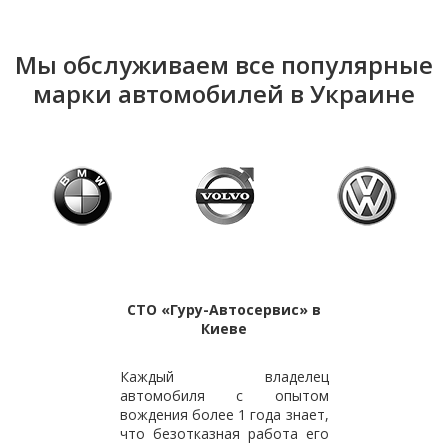
Мы обслуживаем все популярные
марки автомобилей в Украине
СТО «Гуру-Автосервис» в
Киеве
Каждый владелец
автомобиля с опытом
вождения более 1 года знает,
что безотказная работа его